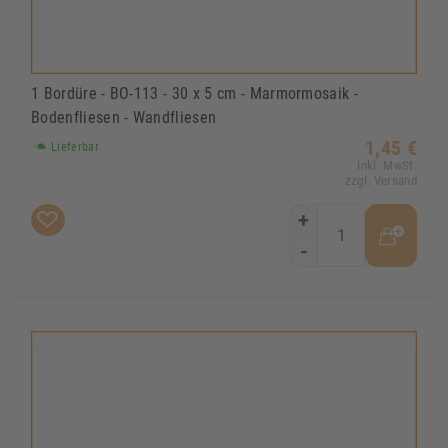
1 Bordüre - BO-113 - 30 x 5 cm - Marmormosaik -
Bodenfliesen - Wandfliesen
1,45 €
Lieferbar
Inkl. MwSt.
zzgl. Versand
+
-