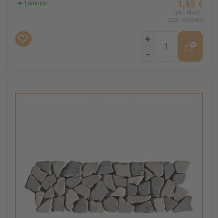
1,65 €
Lieferbar
Inkl. MwSt.
zzgl. Versand
+
-