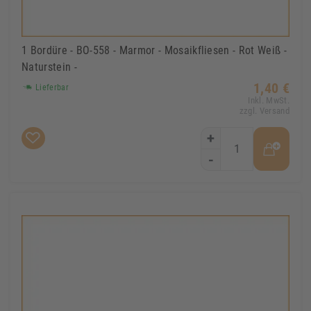
1 Bordüre - BO-558 - Marmor - Mosaikfliesen - Rot Weiß -
Naturstein -
1,40 €
Lieferbar
Inkl. MwSt.
zzgl. Versand
+
-