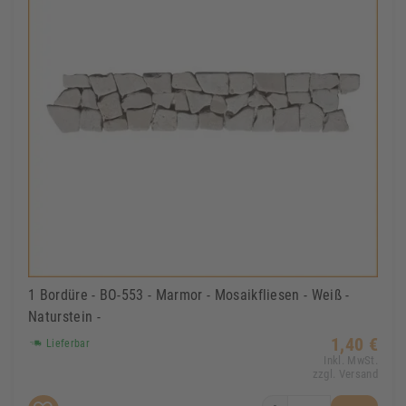
1 Bordüre - BO-553 - Marmor - Mosaikfliesen - Weiß -
Naturstein -
1,40 €
Lieferbar
Inkl. MwSt.
zzgl. Versand