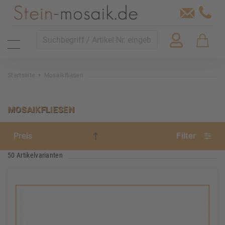
Startseite
Mosaikfliesen
MOSAIKFLIESEN
Filter
50 Artikelvarianten