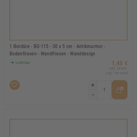
1 Bordüre - BO-115 - 30 x 5 cm - Antikmarmor -
Bodenfliesen - Wandfliesen - Wanddesign
1,45 €
Lieferbar
Inkl. MwSt.
zzgl. Versand
+
-