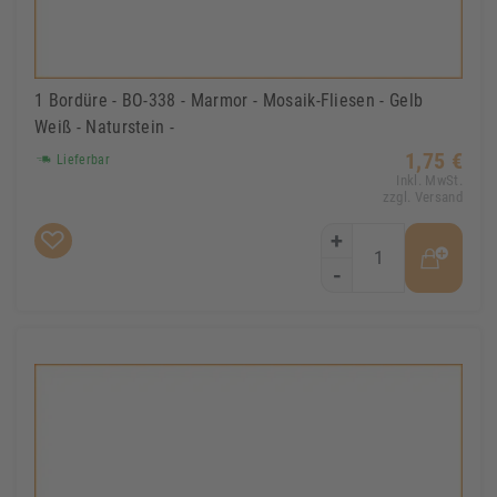
1 Bordüre - BO-338 - Marmor - Mosaik-Fliesen - Gelb
Weiß - Naturstein -
1,75 €
Lieferbar
Inkl. MwSt.
zzgl. Versand
+
-