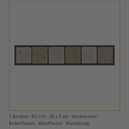
1 Bordüre - BO-116 - 30 x 5 cm - Antikmarmor -
Bodenfliesen - Wandfliesen - Wanddesign