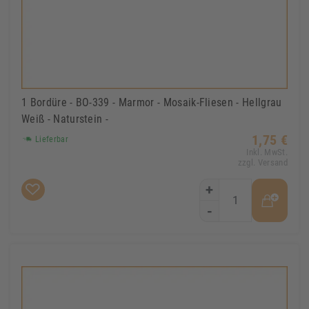
1 Bordüre - BO-339 - Marmor - Mosaik-Fliesen - Hellgrau
Weiß - Naturstein -
1,75 €
Lieferbar
Inkl. MwSt.
zzgl. Versand
+
-