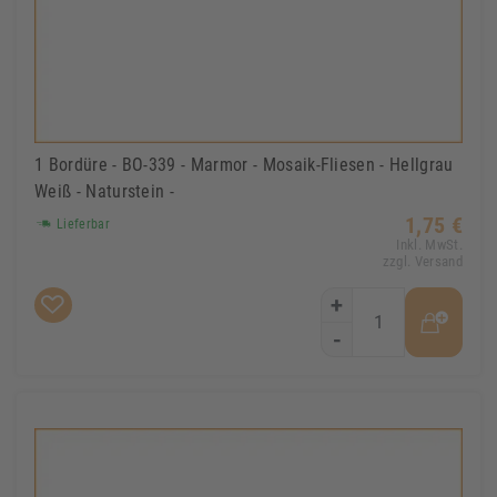
1 Bordüre - BO-339 - Marmor - Mosaik-Fliesen - Hellgrau
Weiß - Naturstein -
1,75 €
Lieferbar
Inkl. MwSt.
zzgl. Versand
+
-