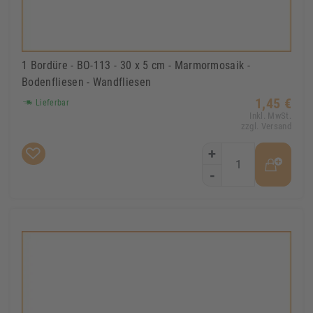
1 Bordüre - BO-113 - 30 x 5 cm - Marmormosaik -
Bodenfliesen - Wandfliesen
1,45 €
Lieferbar
Inkl. MwSt.
zzgl. Versand
+
-