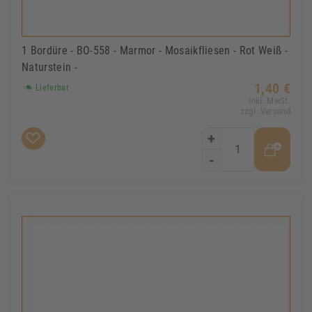
1 Bordüre - BO-558 - Marmor - Mosaikfliesen - Rot Weiß -
Naturstein -
1,40 €
Lieferbar
Inkl. MwSt.
zzgl. Versand
+
-