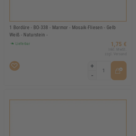
1 Bordüre - BO-338 - Marmor - Mosaik-Fliesen - Gelb
Weiß - Naturstein -
1,75 €
Lieferbar
Inkl. MwSt.
zzgl. Versand
+
-