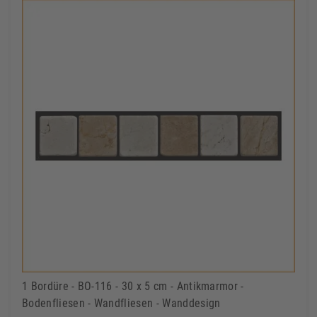
1 Bordüre - BO-116 - 30 x 5 cm - Antikmarmor -
Bodenfliesen - Wandfliesen - Wanddesign