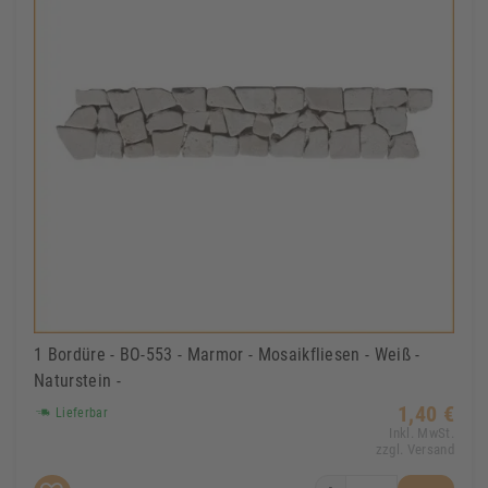
1 Bordüre - BO-553 - Marmor - Mosaikfliesen - Weiß -
Naturstein -
1,40 €
Lieferbar
Inkl. MwSt.
zzgl. Versand