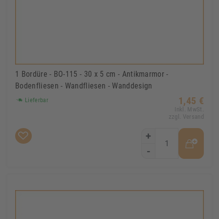
1 Bordüre - BO-115 - 30 x 5 cm - Antikmarmor -
Bodenfliesen - Wandfliesen - Wanddesign
1,45 €
Lieferbar
Inkl. MwSt.
zzgl. Versand
+
-