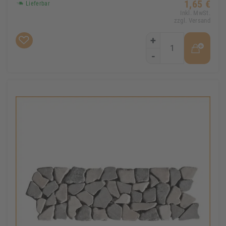
1,65 €
Lieferbar
Inkl. MwSt.
zzgl. Versand
+
-