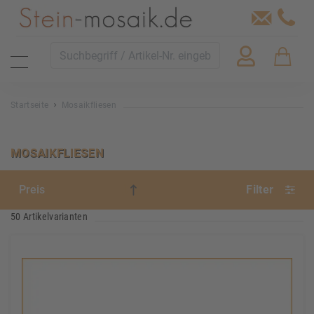
Startseite
Mosaikfliesen
MOSAIKFLIESEN
Filter
50 Artikelvarianten