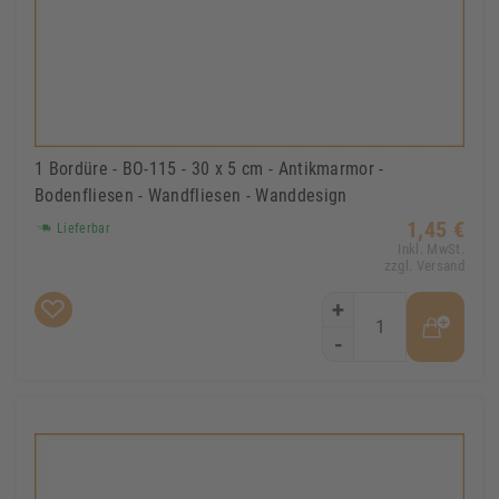
1 Bordüre - BO-115 - 30 x 5 cm - Antikmarmor -
Bodenfliesen - Wandfliesen - Wanddesign
1,45 €
Lieferbar
Inkl. MwSt.
zzgl. Versand
+
-