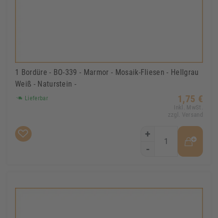
1 Bordüre - BO-339 - Marmor - Mosaik-Fliesen - Hellgrau
Weiß - Naturstein -
1,75 €
Lieferbar
Inkl. MwSt.
zzgl. Versand
+
-