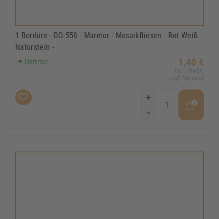
1 Bordüre - BO-558 - Marmor - Mosaikfliesen - Rot Weiß -
Naturstein -
1,40 €
Lieferbar
Inkl. MwSt.
zzgl. Versand
+
-