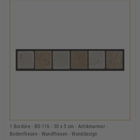
1 Bordüre - BO-116 - 30 x 5 cm - Antikmarmor -
Bodenfliesen - Wandfliesen - Wanddesign