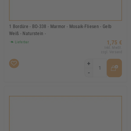
1 Bordüre - BO-338 - Marmor - Mosaik-Fliesen - Gelb
Weiß - Naturstein -
1,75 €
Lieferbar
Inkl. MwSt.
zzgl. Versand
+
-