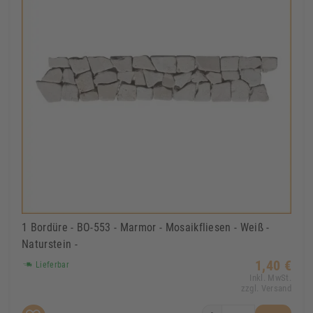
1 Bordüre - BO-553 - Marmor - Mosaikfliesen - Weiß -
Naturstein -
1,40 €
Lieferbar
Inkl. MwSt.
zzgl. Versand