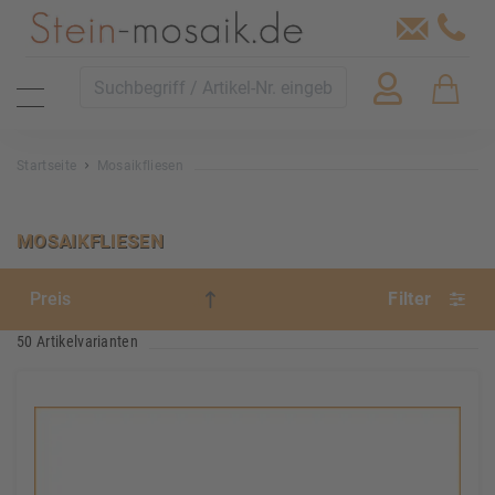
Startseite
Mosaikfliesen
MOSAIKFLIESEN
Filter
50 Artikelvarianten