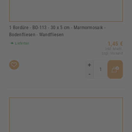
1 Bordüre - BO-113 - 30 x 5 cm - Marmormosaik -
Bodenfliesen - Wandfliesen
1,45 €
Lieferbar
Inkl. MwSt.
zzgl. Versand
+
-