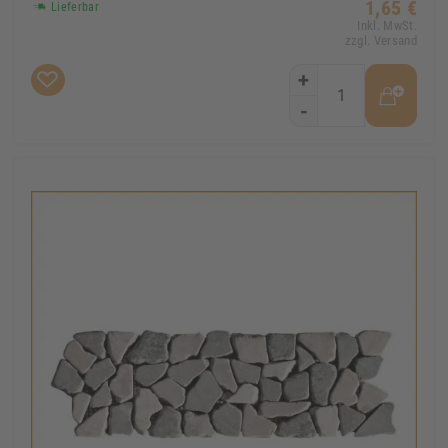
1,65 €
Lieferbar
Inkl. MwSt.
zzgl. Versand
+
-